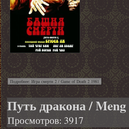
Подробнее: Игра смерти 2 / Game of Death 2 1981
Путь дракона / Meng 
Просмотров: 3917