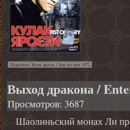
Подробнее: Кулак ярости / Jing wu men 1972
Выход дракона / Ente
Просмотров: 3687
Шаолиньский монах Ли при