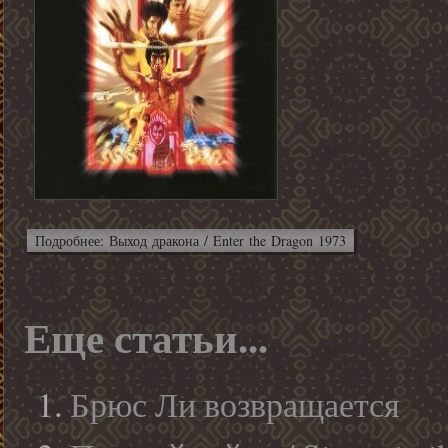
Подробнее: Выход дракона / Enter the Dragon 1973
Еще статьи...
Брюс Ли возвращается