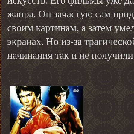
жанра. Он зачастую сам при
своим картинам, а затем уме
экранах. Но из-за трагическо
начинания так и не получили