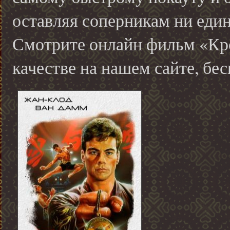
оставляя соперникам ни един
Смотрите онлайн фильм «Кр
качестве на нашем сайте, бес